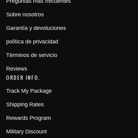
Preguntas más frecuentes
Sobre nosotros
Garantía y devoluciones
política de privacidad
Términos de servicio
Reviews
ORDER INFO.
Track My Package
Shipping Rates
Rewards Program
Military Discount