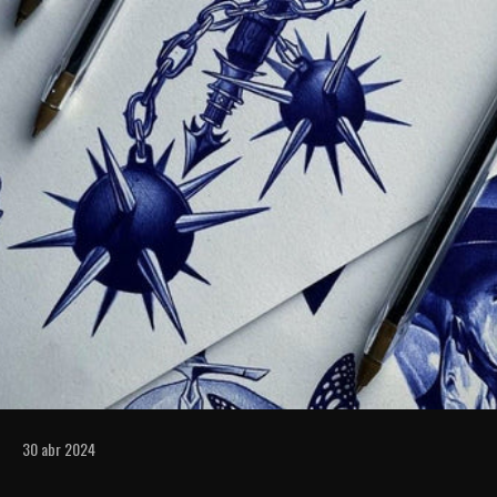
30 abr 2024