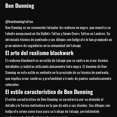
Ben Dunning
@bendunningtattoo
Ben Dunning es un reconocido tatuador de realismo en negro, que muestra su
talento excepcional en Six Bullets Tattoo y Seven Doors Tattoo en Londres. Su
intrincada técnica de punteado y sus dibujos con bolígrafo le han granjeado un
gran número de seguidores en la comunidad del tatuaje.
El arte del realismo blackwork
El realismo blackwork es un estilo de tatuaje que se centra en crear diseños
detallados y realistas utilizando únicamente tinta negra. El dominio de Ben
Dunning en este estilo es evidente en la precisión de su técnica de punteado,
que implica crear sombras y profundidad a través de puntos cuidadosamente
colocados.
El estilo característico de Ben Dunning
El estilo característico de Ben Dunning se caracteriza por su atención al
detalle y la forma meticulosa en la que da vida a sus diseños. Sus dibujos con
bolígrafo sirven como base para su trabajo de tatuaje, permitiéndole