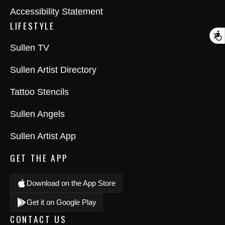
Accessibility Statement
LIFESTYLE
A
Sullen TV
Sullen Artist Directory
Tattoo Stencils
Sullen Angels
Sullen Artist App
GET THE APP
Download on the App Store
Get it on Google Play
CONTACT US