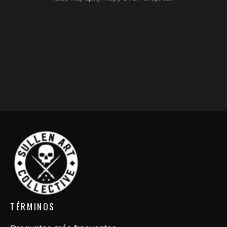
TÉRMINOS